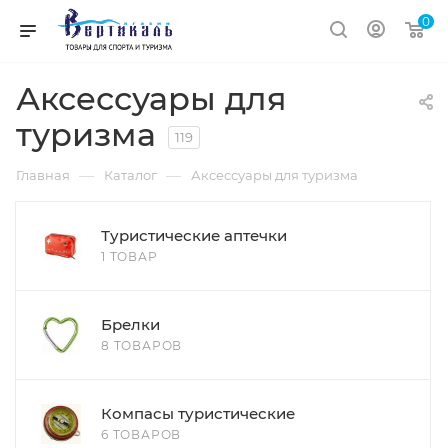
0
Аксессуары для
туризма
119
—
—
Главная
Каталог
Аксессуары для туризма
Туристические аптечки
1 ТОВАР
Брелки
8 ТОВАРОВ
Компасы туристические
6 ТОВАРОВ