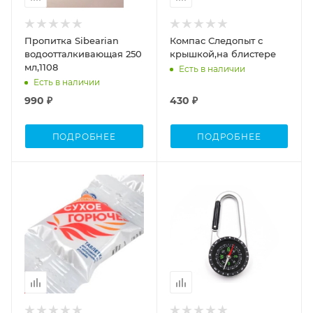
Пропитка Sibearian
Компас Следопыт с
водоотталкивающая 250
крышкой,на блистере
мл,1108
Есть в наличии
Есть в наличии
990 ₽
430 ₽
ПОДРОБНЕЕ
ПОДРОБНЕЕ