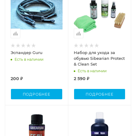
Эспандер Guru
Набор для ухода за
обувью Sibearian Protect
Есть в наличии
& Clean Set
Есть в наличии
200 ₽
2 590 ₽
ПОДРОБНЕЕ
ПОДРОБНЕЕ