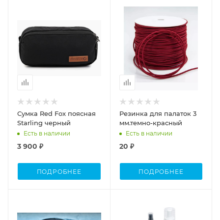
Сумка Red Fox поясная
Резинка для палаток 3
Starling черный
мм.темно-красный
Есть в наличии
Есть в наличии
3 900 ₽
20 ₽
ПОДРОБНЕЕ
ПОДРОБНЕЕ