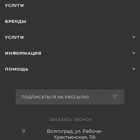
УСЛУГИ
БРЕНДЫ
УСЛУГИ
ИНФОРМАЦИЯ
ПОМОЩЬ
ПОДПИСАТЬСЯ НА РАССЫЛКУ
ЗАКАЗАТЬ ЗВОНОК
Волгоград, ул. Рабоче-
Крестьянская, 11А