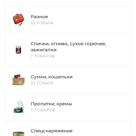
Разное
32 ТОВАРА
Спички, огниво, сухое горючее,
зажигалки
7 ТОВАРОВ
Сумки, кошельки
32 ТОВАРА
Пропитки, кремы
11 ТОВАРОВ
Спецснаряжение