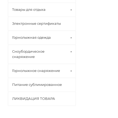
Товары для отдыха
Электронные сертификаты
Горнолыжная одежда
Сноубордическое
снаряжение
Горнолыжное снаряжение
Питание сублимированное
ЛИКВИДАЦИЯ ТОВАРА