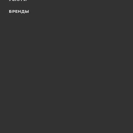
БРЕНДЫ