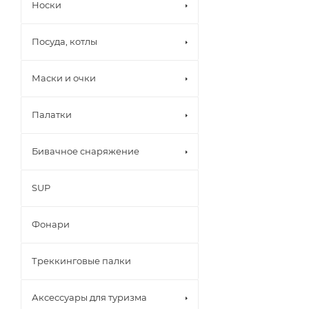
Носки
Посуда, котлы
Маски и очки
Палатки
Бивачное снаряжение
SUP
Фонари
Треккинговые палки
Аксессуары для туризма