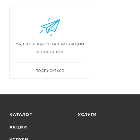
Будьте в курсе наших акций
и новостей
ПОДПИСАТЬСЯ
КАТАЛОГ
УСЛУГИ
АКЦИИ
УСЛУГИ