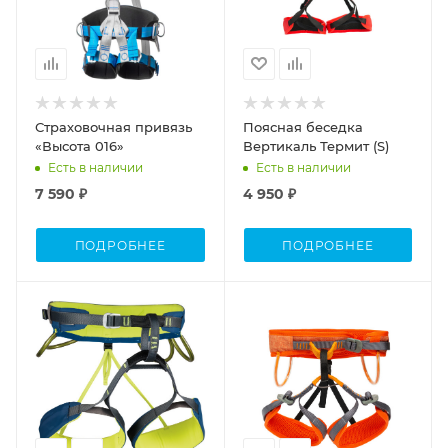
Страховочная привязь
Поясная беседка
«Высота 016»
Вертикаль Термит (S)
Есть в наличии
Есть в наличии
7 590 ₽
4 950 ₽
ПОДРОБНЕЕ
ПОДРОБНЕЕ