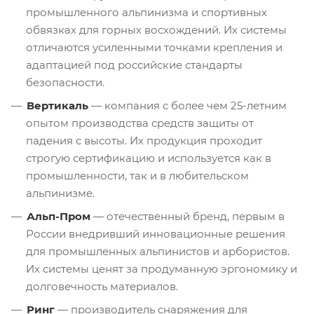
промышленного альпинизма и спортивных
обвязках для горных восхождений. Их системы
отличаются усиленными точками крепления и
адаптацией под российские стандарты
безопасности.
Вертикаль
— компания с более чем 25-летним
опытом производства средств защиты от
падения с высоты. Их продукция проходит
строгую сертификацию и используется как в
промышленности, так и в любительском
альпинизме.
Альп-Пром
— отечественный бренд, первым в
России внедривший инновационные решения
для промышленных альпинистов и арбористов.
Их системы ценят за продуманную эргономику и
долговечность материалов.
Ринг
— производитель снаряжения для