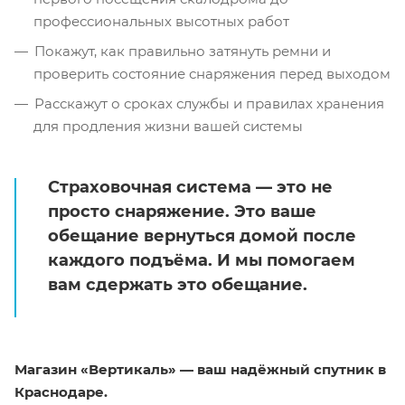
профессиональных высотных работ
Покажут, как правильно затянуть ремни и
проверить состояние снаряжения перед выходом
Расскажут о сроках службы и правилах хранения
для продления жизни вашей системы
Страховочная система — это не
просто снаряжение. Это ваше
обещание вернуться домой после
каждого подъёма. И мы помогаем
вам сдержать это обещание.
Магазин «Вертикаль» — ваш надёжный спутник в
Краснодаре.