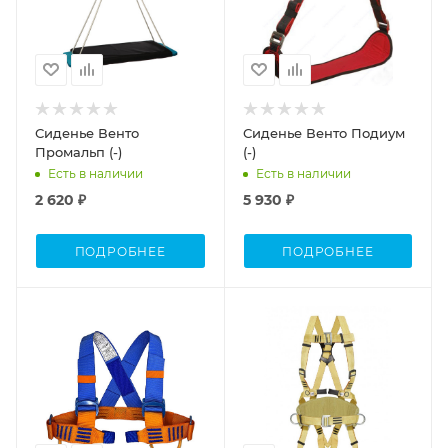
Сиденье Венто
Сиденье Венто Подиум
Промальп (-)
(-)
Есть в наличии
Есть в наличии
2 620 ₽
5 930 ₽
ПОДРОБНЕЕ
ПОДРОБНЕЕ
Процент Скидки
30