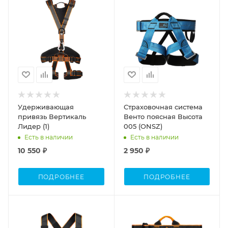
Удерживающая
Страховочная система
привязь Вертикаль
Венто поясная Высота
Лидер (1)
005 (ONSZ)
Есть в наличии
Есть в наличии
10 550 ₽
2 950 ₽
ПОДРОБНЕЕ
ПОДРОБНЕЕ