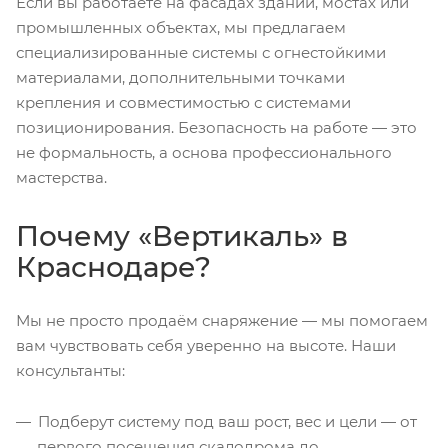
Если вы работаете на фасадах зданий, мостах или
промышленных объектах, мы предлагаем
специализированные системы с огнестойкими
материалами, дополнительными точками
крепления и совместимостью с системами
позиционирования. Безопасность на работе — это
не формальность, а основа профессионального
мастерства.
Почему «Вертикаль» в
Краснодаре?
Мы не просто продаём снаряжение — мы помогаем
вам чувствовать себя уверенно на высоте. Наши
консультанты:
Подберут систему под ваш рост, вес и цели — от
первого посещения скалодрома до