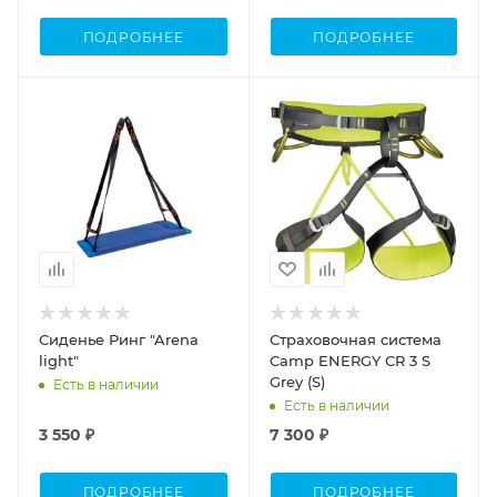
ПОДРОБНЕЕ
ПОДРОБНЕЕ
Сиденье Ринг "Arena
Страховочная система
light"
Camp ENERGY СR 3 S
Grey (S)
Есть в наличии
Есть в наличии
3 550 ₽
7 300 ₽
ПОДРОБНЕЕ
ПОДРОБНЕЕ