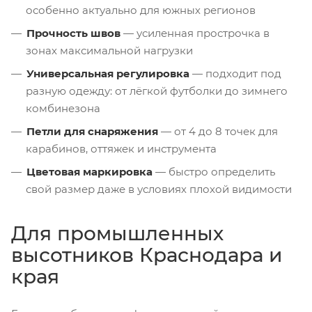
особенно актуально для южных регионов
Прочность швов
— усиленная прострочка в
зонах максимальной нагрузки
Универсальная регулировка
— подходит под
разную одежду: от лёгкой футболки до зимнего
комбинезона
Петли для снаряжения
— от 4 до 8 точек для
карабинов, оттяжек и инструмента
Цветовая маркировка
— быстро определить
свой размер даже в условиях плохой видимости
Для промышленных
высотников Краснодара и
края