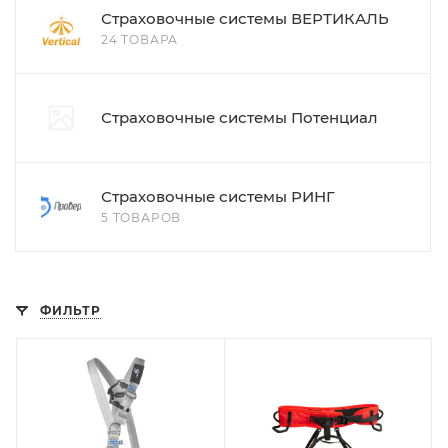
Страховочные системы ВЕРТИКАЛЬ
24 ТОВАРА
Страховочные системы Потенциал
Страховочные системы РИНГ
5 ТОВАРОВ
ФИЛЬТР