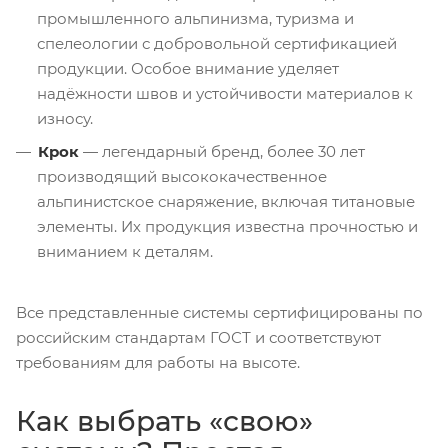
промышленного альпинизма, туризма и
спелеологии с добровольной сертификацией
продукции. Особое внимание уделяет
надёжности швов и устойчивости материалов к
износу.
Крок
— легендарный бренд, более 30 лет
производящий высококачественное
альпинистское снаряжение, включая титановые
элементы. Их продукция известна прочностью и
вниманием к деталям.
Все представленные системы сертифицированы по
российским стандартам ГОСТ и соответствуют
требованиям для работы на высоте.
Как выбрать «свою»