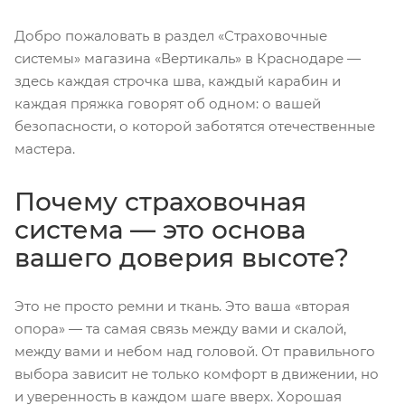
Добро пожаловать в раздел «Страховочные
системы» магазина «Вертикаль» в Краснодаре —
здесь каждая строчка шва, каждый карабин и
каждая пряжка говорят об одном: о вашей
безопасности, о которой заботятся отечественные
мастера.
Почему страховочная
система — это основа
вашего доверия высоте?
Это не просто ремни и ткань. Это ваша «вторая
опора» — та самая связь между вами и скалой,
между вами и небом над головой. От правильного
выбора зависит не только комфорт в движении, но
и уверенность в каждом шаге вверх. Хорошая