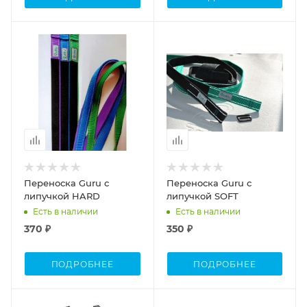
Переноска Guru с
Переноска Guru с
липучкой HARD
липучкой SOFT
Есть в наличии
Есть в наличии
370 ₽
350 ₽
ПОДРОБНЕЕ
ПОДРОБНЕЕ