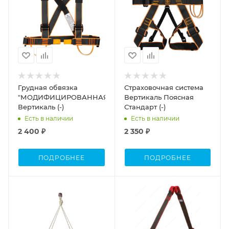
Грудная обвязка
Страховочная система
"МОДИФИЦИРОВАННАЯ"
Вертикаль Поясная
Вертикаль (-)
Стандарт (-)
Есть в наличии
Есть в наличии
2 400 ₽
2 350 ₽
ПОДРОБНЕЕ
ПОДРОБНЕЕ