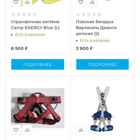
Страховочная система
Поясная беседка
Camp ENERGY Blue (L)
Вертикаль Джанги
детская (S)
Есть в наличии
Есть в наличии
6 500 ₽
3 900 ₽
ПОДРОБНЕЕ
ПОДРОБНЕЕ