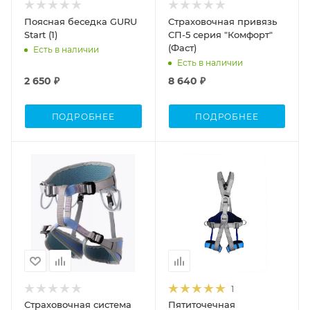
Поясная беседка GURU
Страховочная привязь
Start (1)
СП-5 серия "Комфорт"
(Фаст)
Есть в наличии
Есть в наличии
2 650 ₽
8 640 ₽
ПОДРОБНЕЕ
ПОДРОБНЕЕ
1
Страховочная система
Пятиточечная