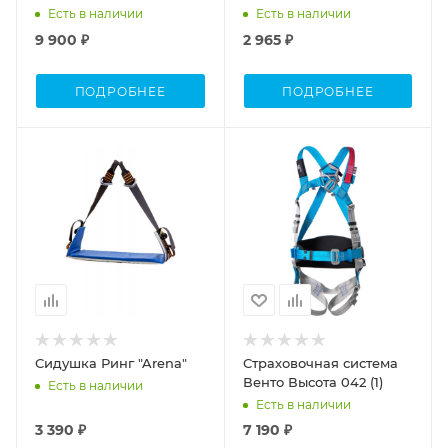
Есть в наличии
Есть в наличии
9 900 ₽
2 965 ₽
ПОДРОБНЕЕ
ПОДРОБНЕЕ
Сидушка Ринг "Arena"
Страховочная система
Венто Высота 042 (1)
Есть в наличии
Есть в наличии
3 390 ₽
7 190 ₽