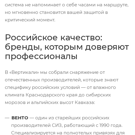
система не напоминает о себе часами на маршруте,
но мгновенно становится вашей защитой в
критический момент.
Российское качество:
бренды, которым доверяют
профессионалы
В «Вертикали» мы собрали снаряжение от
отечественных производителей, которые знают
специфику российских условий — от влажного
климата Краснодарского края до сибирских
морозов и альпийских высот Кавказа:
ВЕНТО
— один из старейших российских
производителей СИЗ, работающий с 1990 года.
Специализируется на полнотелых привязях для