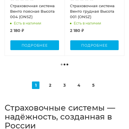
Страховочная система
Страховочная система
Венто поясная Высота
Венто грудная Высота
004 (ONSZ)
001 (ONSZ)
Есть в наличии
Есть в наличии
2 180 ₽
2 180 ₽
ПОДРОБНЕЕ
ПОДРОБНЕЕ
1
2
3
4
5
Страховочные системы —
надёжность, созданная в
России