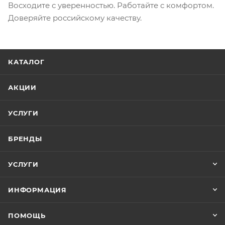
Восходите с уверенностью. Работайте с комфортом.
Доверяйте российскому качеству.
КАТАЛОГ
АКЦИИ
УСЛУГИ
БРЕНДЫ
УСЛУГИ
ИНФОРМАЦИЯ
ПОМОЩЬ