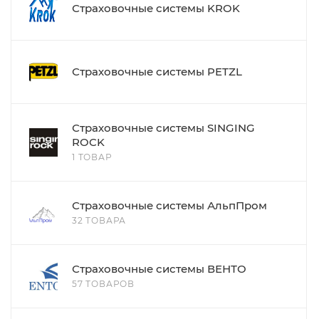
Страховочные системы KROK
Страховочные системы PETZL
Страховочные системы SINGING
ROCK
1 ТОВАР
Страховочные системы АльпПром
32 ТОВАРА
Страховочные системы ВЕНТО
57 ТОВАРОВ