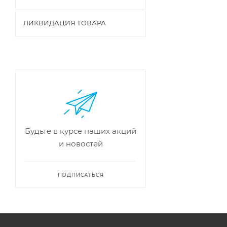
ЛИКВИДАЦИЯ ТОВАРА
Будьте в курсе наших акций
и новостей
ПОДПИСАТЬСЯ