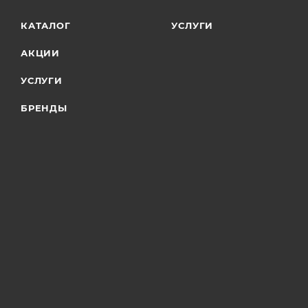
КАТАЛОГ
УСЛУГИ
АКЦИИ
УСЛУГИ
БРЕНДЫ