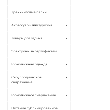
Треккинговые палки
Аксессуары для туризма
Товары для отдыха
Электронные сертификаты
Горнолыжная одежда
Сноубордическое
снаряжение
Горнолыжное снаряжение
Питание сублимированное