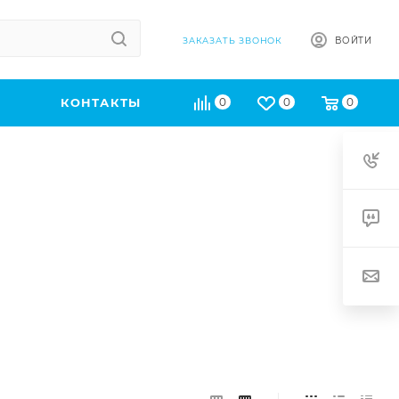
ВОЙТИ
ЗАКАЗАТЬ ЗВОНОК
КОНТАКТЫ
0
0
0