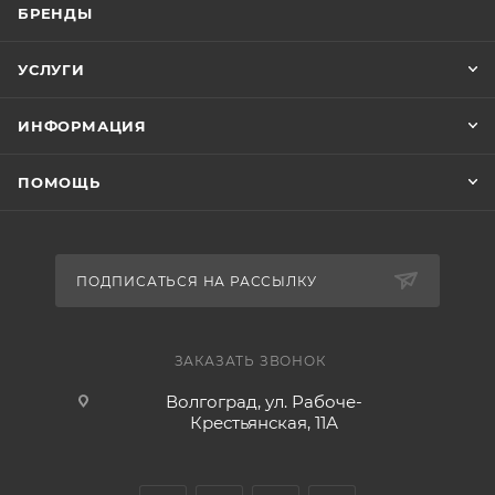
БРЕНДЫ
УСЛУГИ
ИНФОРМАЦИЯ
ПОМОЩЬ
ПОДПИСАТЬСЯ НА РАССЫЛКУ
ЗАКАЗАТЬ ЗВОНОК
Волгоград, ул. Рабоче-
Крестьянская, 11А