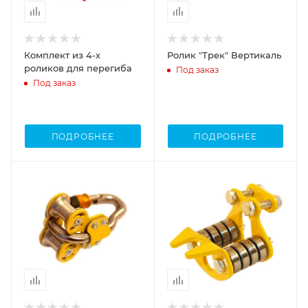
Комплект из 4-х
Ролик "Трек" Вертикаль
роликов для перегиба
Под заказ
Под заказ
ПОДРОБНЕЕ
ПОДРОБНЕЕ