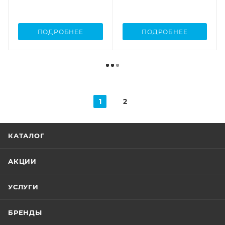
ПОДРОБНЕЕ
ПОДРОБНЕЕ
1
2
КАТАЛОГ
АКЦИИ
УСЛУГИ
БРЕНДЫ