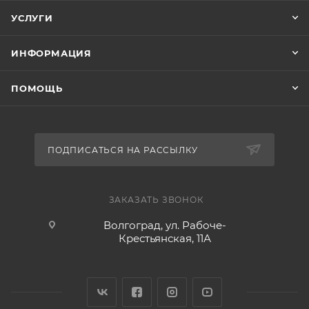
УСЛУГИ
ИНФОРМАЦИЯ
ПОМОЩЬ
ПОДПИСАТЬСЯ НА РАССЫЛКУ
ЗАКАЗАТЬ ЗВОНОК
Волгоград, ул. Рабоче-
Крестьянская, 11А