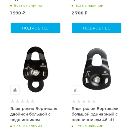
Есть в наличии
Есть в наличии
1 990 ₽
2 700 ₽
ПОДРОБНЕЕ
ПОДРОБНЕЕ
Блок-ролик Вертикаль
Блок-ролик Вертикаль
двойной большой с
большой одинарный с
подшипником
подшипником 46 кН
Есть в наличии
Есть в наличии