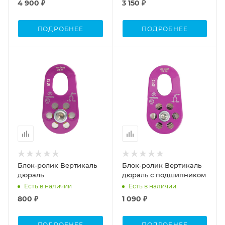
4 900 ₽
3 150 ₽
ПОДРОБНЕЕ
ПОДРОБНЕЕ
Блок-ролик Вертикаль
Блок-ролик Вертикаль
дюраль
дюраль с подшипником
Есть в наличии
Есть в наличии
800 ₽
1 090 ₽
ПОДРОБНЕЕ
ПОДРОБНЕЕ