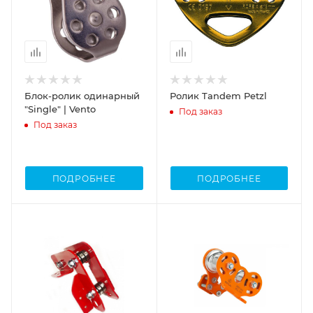
Блок-ролик одинарный
Ролик Tandem Petzl
"Single" | Vento
Под заказ
Под заказ
ПОДРОБНЕЕ
ПОДРОБНЕЕ