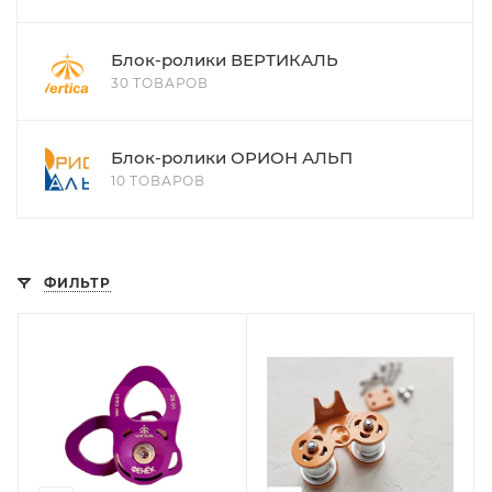
Блок-ролики ВЕРТИКАЛЬ
30 ТОВАРОВ
Блок-ролики ОРИОН АЛЬП
10 ТОВАРОВ
ФИЛЬТР