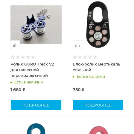
Ролик GURU Treck V2
Блок-ролик Вертикаль
для навесной
стальной
переправы синий
Есть в наличии
Есть в наличии
1 680 ₽
750 ₽
ПОДРОБНЕЕ
ПОДРОБНЕЕ