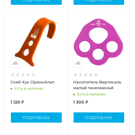
Скай Хук ОрионАльп
Накопитель Вертикаль
малый такелажный
Есть в наличии
Есть в наличии
1 120 ₽
1 300 ₽
ПОДРОБНЕЕ
ПОДРОБНЕЕ