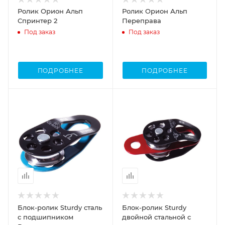
Ролик Орион Альп
Ролик Орион Альп
Спринтер 2
Переправа
Под заказ
Под заказ
ПОДРОБНЕЕ
ПОДРОБНЕЕ
Блок-ролик Sturdy сталь
Блок-ролик Sturdy
с подшипником
двойной стальной с