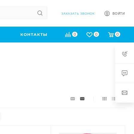
ВОЙТИ
ЗАКАЗАТЬ ЗВОНОК
КОНТАКТЫ
0
0
0