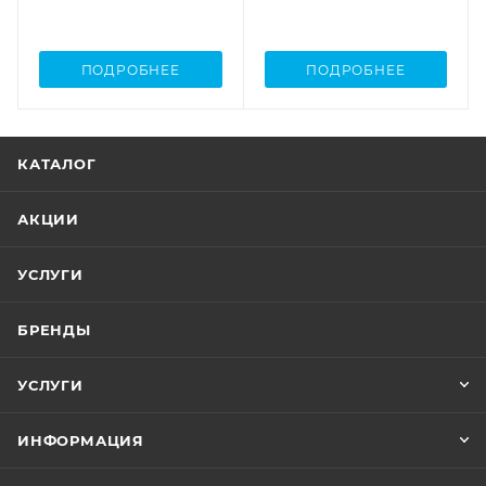
ПОДРОБНЕЕ
ПОДРОБНЕЕ
КАТАЛОГ
АКЦИИ
УСЛУГИ
БРЕНДЫ
УСЛУГИ
ИНФОРМАЦИЯ