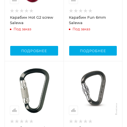
Карабин Hot G2 screw
Карабин Fun 6mm
Salewa
Salewa
Под заказ
Под заказ
ПОДРОБНЕЕ
ПОДРОБНЕЕ