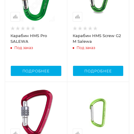
Карабин HMS Pro
Карабин HMS Screw G2
SALEWA
M Salewa
Под заказ
Под заказ
ПОДРОБНЕЕ
ПОДРОБНЕЕ