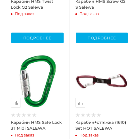
Карабин HMS Twist
Карабин HMS Screw G2
Lock G2 Salewa
S Salewa
Под заказ
Под заказ
ПОДРОБНЕЕ
ПОДРОБНЕЕ
Карабин HMS Safe Lock
Карабин+оттяжка (1610)
3T Midi SALEWA
Set HOT SALEWA
Под заказ
Под заказ