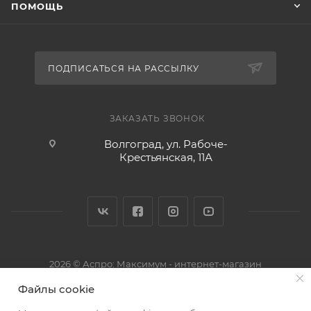
ПОМОЩЬ
ПОДПИСАТЬСЯ НА РАССЫЛКУ
ЗАКАЗАТЬ ЗВОНОК
Волгоград, ул. Рабоче-
Крестьянская, 11А
2026 © Аспро: Максимум - интернет-магазин
Файлы cookie