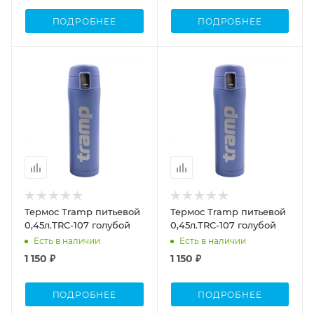
ПОДРОБНЕЕ
ПОДРОБНЕЕ
Объем
Объем
0,45л.
0,45л.
Термос Tramp питьевой
Термос Tramp питьевой
0,45л.TRC-107 голубой
0,45л.TRC-107 голубой
Есть в наличии
Есть в наличии
1 150 ₽
1 150 ₽
ПОДРОБНЕЕ
ПОДРОБНЕЕ