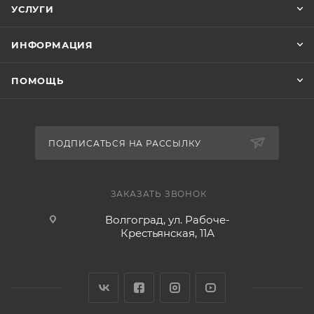
УСЛУГИ
ИНФОРМАЦИЯ
ПОМОЩЬ
ПОДПИСАТЬСЯ НА РАССЫЛКУ
ЗАКАЗАТЬ ЗВОНОК
Волгоград, ул. Рабоче-
Крестьянская, 11А