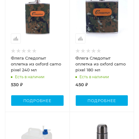
Фляга Следопыт
Фляга Следопыт
оплетка из oxford camo
оплетка из oxford camo
pixel 240 мл
pixel 180 мл
Есть в наличии
Есть в наличии
530 ₽
450 ₽
ПОДРОБНЕЕ
ПОДРОБНЕЕ