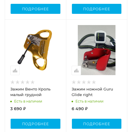
ПОДРОБНЕЕ
ПОДРОБНЕЕ
Зажим Венто Кроль
Зажим ножной Guru
малый грудной
Glide right
Есть в наличии
Есть в наличии
3 690 ₽
6 490 ₽
ПОДРОБНЕЕ
ПОДРОБНЕЕ