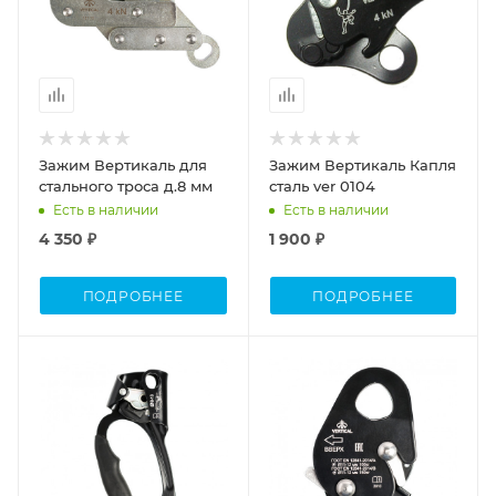
Зажим Вертикаль для
Зажим Вертикаль Капля
стального троса д.8 мм
сталь ver 0104
Есть в наличии
Есть в наличии
4 350 ₽
1 900 ₽
ПОДРОБНЕЕ
ПОДРОБНЕЕ