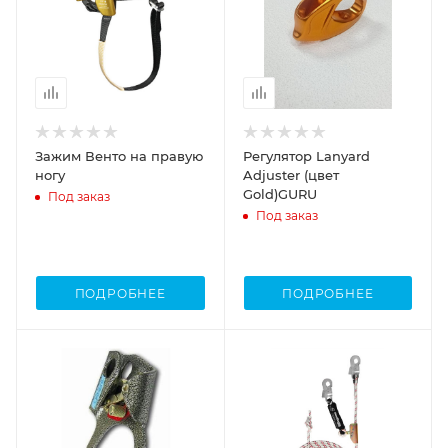
Зажим Венто на правую
Регулятор Lanyard
ногу
Adjuster (цвет
Gold)GURU
Под заказ
Под заказ
ПОДРОБНЕЕ
ПОДРОБНЕЕ