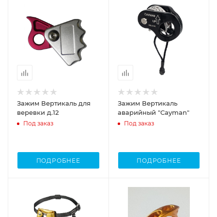
Зажим Вертикаль для
Зажим Вертикаль
веревки д.12
аварийный "Cayman"
Под заказ
Под заказ
ПОДРОБНЕЕ
ПОДРОБНЕЕ