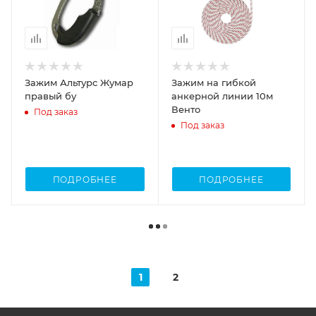
Зажим Альтурс Жумар
Зажим на гибкой
правый бу
анкерной линии 10м
Венто
Под заказ
Под заказ
ПОДРОБНЕЕ
ПОДРОБНЕЕ
1
2