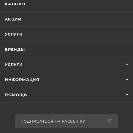
КАТАЛОГ
АКЦИИ
УСЛУГИ
БРЕНДЫ
УСЛУГИ
ИНФОРМАЦИЯ
ПОМОЩЬ
ПОДПИСАТЬСЯ НА РАССЫЛКУ