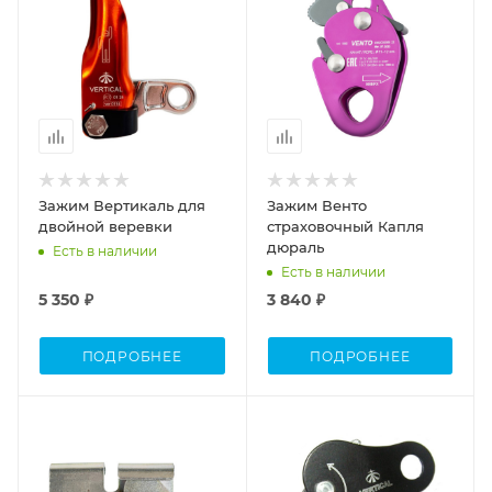
Зажим Вертикаль для
Зажим Венто
двойной веревки
страховочный Капля
дюраль
Есть в наличии
Есть в наличии
5 350 ₽
3 840 ₽
ПОДРОБНЕЕ
ПОДРОБНЕЕ