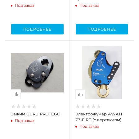
Под заказ
Под заказ
ПОДРОБНЕЕ
ПОДРОБНЕЕ
Зажим GURU PROTEGO
Электрожумар AWAH
Z3-FIRE (с вертлюгом)
Под заказ
Под заказ