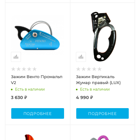
Зажим Венто Промальп
Зажим Вертикаль
V2
Жумар правый (LUX)
Есть в наличии
Есть в наличии
3 630 ₽
4 990 ₽
ПОДРОБНЕЕ
ПОДРОБНЕЕ