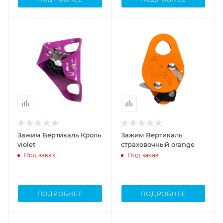
Зажим Вертикаль Кроль
Зажим Вертикаль
violet
страховочный orange
Под заказ
Под заказ
ПОДРОБНЕЕ
ПОДРОБНЕЕ