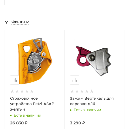
ФИЛЬТР
Страховочное
Зажим Вертикаль для
устройство Petzl ASAP
веревки д.16
желтый
Есть в наличии
Есть в наличии
26 830 ₽
3 290 ₽