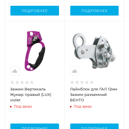
ПОДРОБНЕЕ
ПОДРОБНЕЕ
Зажим Вертикаль
Лайнблок для ГАЛ 12мм
Жумар правый (LUX)
Зажим разъемный
violet
ВЕНТО
Под заказ
Под заказ
ПОДРОБНЕЕ
ПОДРОБНЕЕ