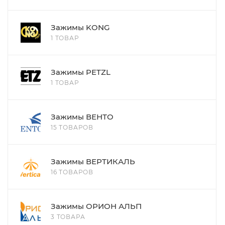
Зажимы KONG
1 ТОВАР
Зажимы PETZL
1 ТОВАР
Зажимы ВЕНТО
15 ТОВАРОВ
Зажимы ВЕРТИКАЛЬ
16 ТОВАРОВ
Зажимы ОРИОН АЛЬП
3 ТОВАРА