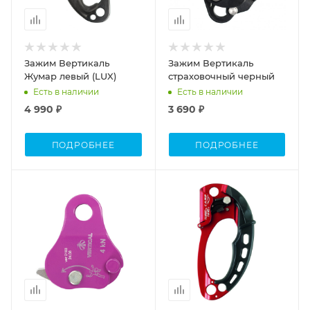
Зажим Вертикаль
Зажим Вертикаль
Жумар левый (LUX)
страховочный черный
Есть в наличии
Есть в наличии
4 990 ₽
3 690 ₽
ПОДРОБНЕЕ
ПОДРОБНЕЕ