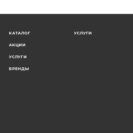
КАТАЛОГ
УСЛУГИ
АКЦИИ
УСЛУГИ
БРЕНДЫ