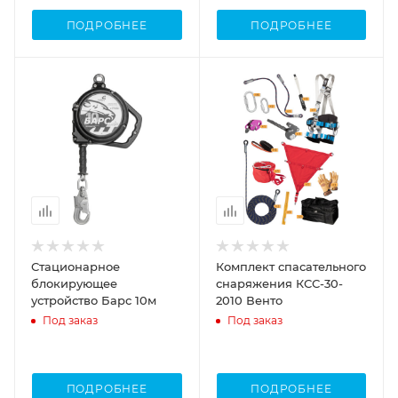
ПОДРОБНЕЕ
ПОДРОБНЕЕ
Стационарное
Комплект спасательного
блокирующее
снаряжения КСС-30-
устройство Барс 10м
2010 Венто
Под заказ
Под заказ
ПОДРОБНЕЕ
ПОДРОБНЕЕ