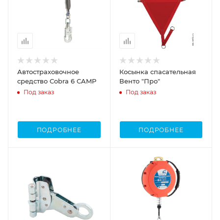
Автостраховочное
Косынка спасательная
средство Cobra 6 CAMP
Венто "Про"
Под заказ
Под заказ
ПОДРОБНЕЕ
ПОДРОБНЕЕ