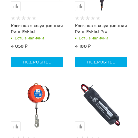
Косынка эвакуационная
Косынка эвакуационная
Ринг Evklid
Ринг Evklid-Pro
Есть в наличии
Есть в наличии
4 050 ₽
4 100 ₽
ПОДРОБНЕЕ
ПОДРОБНЕЕ