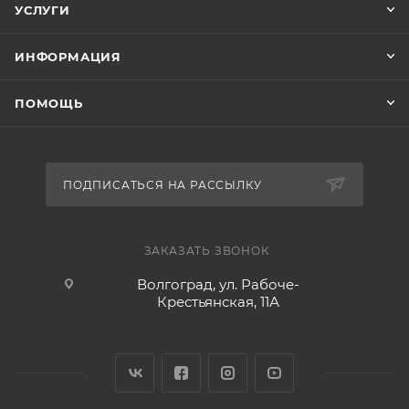
УСЛУГИ
ИНФОРМАЦИЯ
ПОМОЩЬ
ПОДПИСАТЬСЯ НА РАССЫЛКУ
ЗАКАЗАТЬ ЗВОНОК
Волгоград, ул. Рабоче-
Крестьянская, 11А