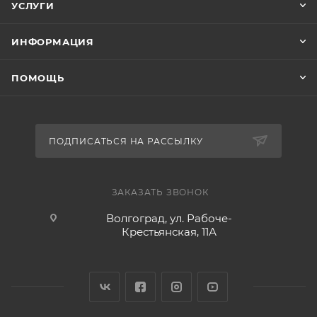
УСЛУГИ
ИНФОРМАЦИЯ
ПОМОЩЬ
ПОДПИСАТЬСЯ НА РАССЫЛКУ
ЗАКАЗАТЬ ЗВОНОК
Волгоград, ул. Рабоче-
Крестьянская, 11А