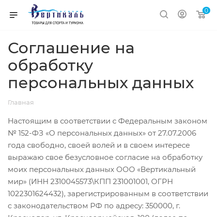
0
Соглашение на
обработку
персональных данных
Главная
Настоящим в соответствии с Федеральным законом
№ 152-ФЗ «О персональных данных» от 27.07.2006
года свободно, своей волей и в своем интересе
выражаю свое безусловное согласие на обработку
моих персональных данных ООО «Вертикальный
мир» (ИНН 2310045573\КПП 231001001, ОГРН
1022301624432), зарегистрированным в соответствии
с законодательством РФ по адресу: 350000, г.