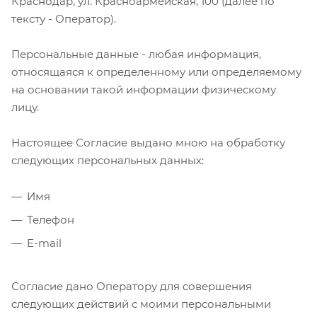
Краснодар, ул. Красноармейская, 100 (далее по
тексту - Оператор).
Персональные данные - любая информация,
относящаяся к определенному или определяемому
на основании такой информации физическому
лицу.
Настоящее Согласие выдано мною на обработку
следующих персональных данных:
Имя
Телефон
E-mail
Согласие дано Оператору для совершения
следующих действий с моими персональными