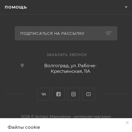
ПОМОЩЬ
ПОДПИСАТЬСЯ НА РАССЫЛКУ
ЗАКАЗАТЬ ЗВОНОК
Волгоград, ул. Рабоче-
Крестьянская, 11А
2026 © Аспро: Максимум - интернет-магазин
Файлы cookie