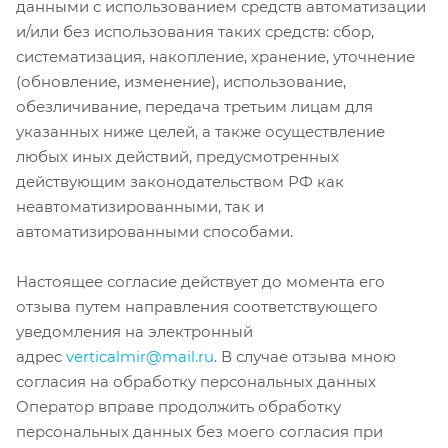
данными с использованием средств автоматизации
и/или без использования таких средств: сбор,
систематизация, накопление, хранение, уточнение
(обновление, изменение), использование,
обезличивание, передача третьим лицам для
указанных ниже целей, а также осуществление
любых иных действий, предусмотренных
действующим законодательством РФ как
неавтоматизированными, так и
автоматизированными способами.
Настоящее согласие действует до момента его
отзыва путем направления соответствующего
уведомления на электронный
адрес
verticalmir@mail.ru
. В случае отзыва мною
согласия на обработку персональных данных
Оператор вправе продолжить обработку
персональных данных без моего согласия при