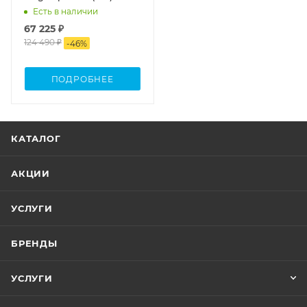
Есть в наличии
67 225 ₽
124 490 ₽
-
46
%
ПОДРОБНЕЕ
КАТАЛОГ
АКЦИИ
УСЛУГИ
БРЕНДЫ
УСЛУГИ