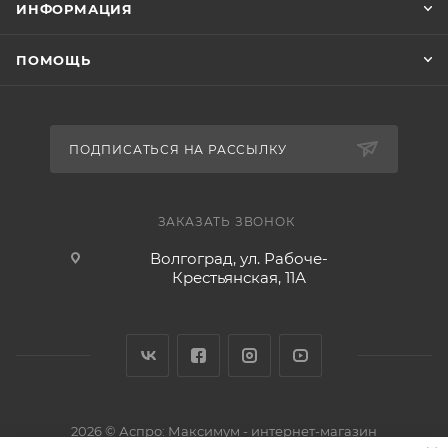
ИНФОРМАЦИЯ
ПОМОЩЬ
ПОДПИСАТЬСЯ НА РАССЫЛКУ
ЗАКАЗАТЬ ЗВОНОК
Волгоград, ул. Рабоче-
Крестьянская, 11А
2026 © Аспро: Максимум - интернет-магазин