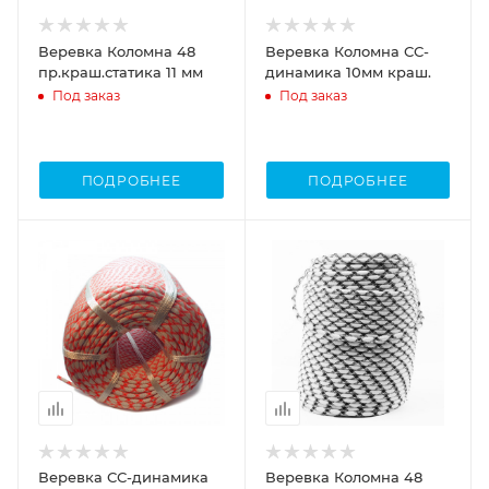
Веревка Коломна 48
Веревка Коломна СС-
пр.краш.статика 11 мм
динамика 10мм краш.
Под заказ
Под заказ
ПОДРОБНЕЕ
ПОДРОБНЕЕ
Веревка СС-динамика
Веревка Коломна 48