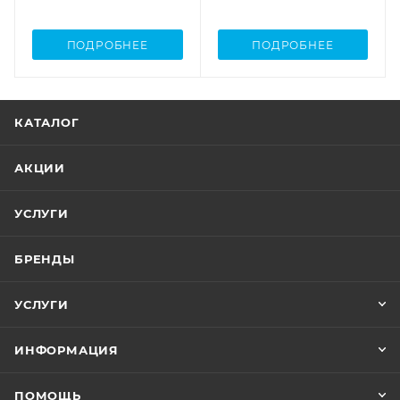
ПОДРОБНЕЕ
ПОДРОБНЕЕ
КАТАЛОГ
АКЦИИ
УСЛУГИ
БРЕНДЫ
УСЛУГИ
ИНФОРМАЦИЯ
ПОМОЩЬ