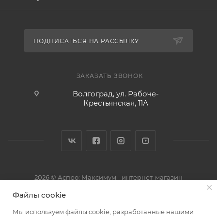
ПОДПИСАТЬСЯ НА РАССЫЛКУ
ЗАКАЗАТЬ ЗВОНОК
Волгоград, ул. Рабоче-
Крестьянская, 11А
2026 © Аспро: Максимум - интернет-магазин
Файлы cookie
Мы используем файлы cookie, разработанные нашими