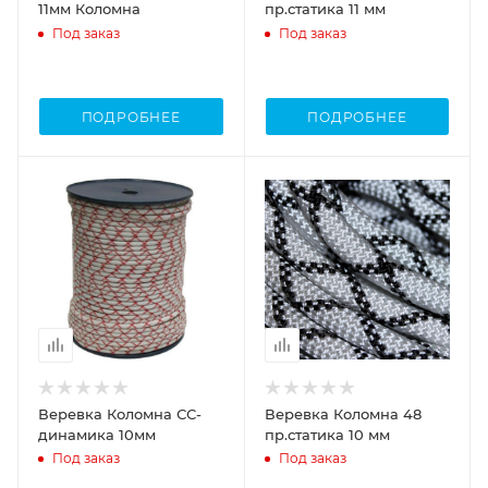
11мм Коломна
пр.статика 11 мм
Под заказ
Под заказ
ПОДРОБНЕЕ
ПОДРОБНЕЕ
Веревка Коломна СС-
Веревка Коломна 48
динамика 10мм
пр.статика 10 мм
Под заказ
Под заказ