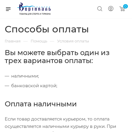
0
Способы оплаты
—
—
Главная
Помощь
Условия оплаты
Вы можете выбрать один из
трех вариантов оплаты:
наличными;
банковской картой;
Оплата наличными
Если товар доставляется курьером, то оплата
осуществляется наличными курьеру в руки. При