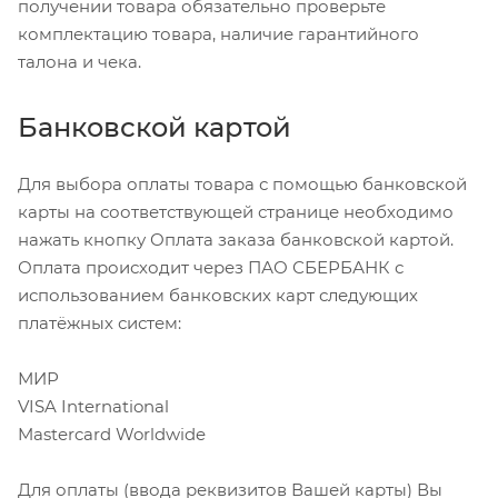
получении товара обязательно проверьте
комплектацию товара, наличие гарантийного
талона и чека.
Банковской картой
Для выбора оплаты товара с помощью банковской
карты на соответствующей странице необходимо
нажать кнопку Оплата заказа банковской картой.
Оплата происходит через ПАО СБЕРБАНК с
использованием банковских карт следующих
платёжных систем:
МИР
VISA International
Mastercard Worldwide
Для оплаты (ввода реквизитов Вашей карты) Вы