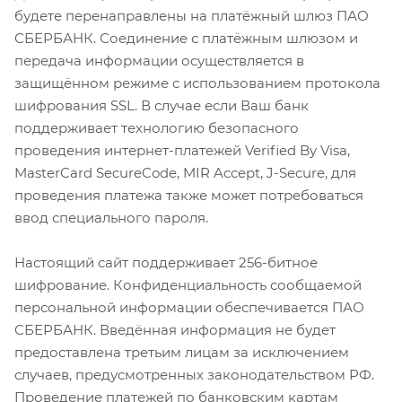
будете перенаправлены на платёжный шлюз ПАО
СБЕРБАНК. Соединение с платёжным шлюзом и
передача информации осуществляется в
защищённом режиме с использованием протокола
шифрования SSL. В случае если Ваш банк
поддерживает технологию безопасного
проведения интернет-платежей Verified By Visa,
MasterCard SecureCode, MIR Accept, J-Secure, для
проведения платежа также может потребоваться
ввод специального пароля.
Настоящий сайт поддерживает 256-битное
шифрование. Конфиденциальность сообщаемой
персональной информации обеспечивается ПАО
СБЕРБАНК. Введённая информация не будет
предоставлена третьим лицам за исключением
случаев, предусмотренных законодательством РФ.
Проведение платежей по банковским картам