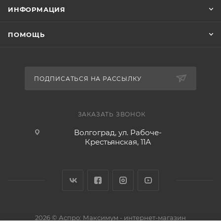
ИНФОРМАЦИЯ
ПОМОЩЬ
ПОДПИСАТЬСЯ НА РАССЫЛКУ
ЗАКАЗАТЬ ЗВОНОК
Волгоград, ул. Рабоче-
Крестьянская, 11А
2026 © Аспро: Максимум - интернет-магазин