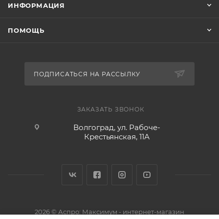
ИНФОРМАЦИЯ
ПОМОЩЬ
ПОДПИСАТЬСЯ НА РАССЫЛКУ
ЗАКАЗАТЬ ЗВОНОК
Волгоград, ул. Рабоче-
Крестьянская, 11А
2026 © Аспро: Максимум - интернет-магазин