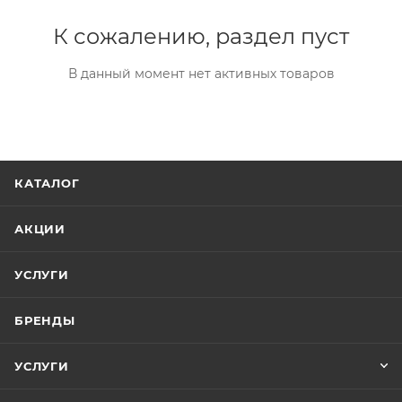
К сожалению, раздел пуст
В данный момент нет активных товаров
КАТАЛОГ
АКЦИИ
УСЛУГИ
БРЕНДЫ
УСЛУГИ