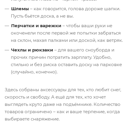
Шлемы
– как говорится, голова дороже шапки.
Пусть бьётся доска, а не вы.
Перчатки и варежки
– чтобы ваши руки не
окоченели после первой же попытки забраться
на склон, махая палками или доской, как ветряк.
Чехлы и рюкзаки
– для вашего сноуборда и
прочих причин потратить зарплату. Удобно,
стильно и без риска оставить доску на парковке
(случайно, конечно).
Здесь собраны аксессуары для тех, кто любит снег,
скорость и свободу. А ещё для тех, кто хочет
выглядеть круто даже на подъёмнике. Количество
товаров ограничено – как и ваше терпение, когда
выбираете снаряжение.