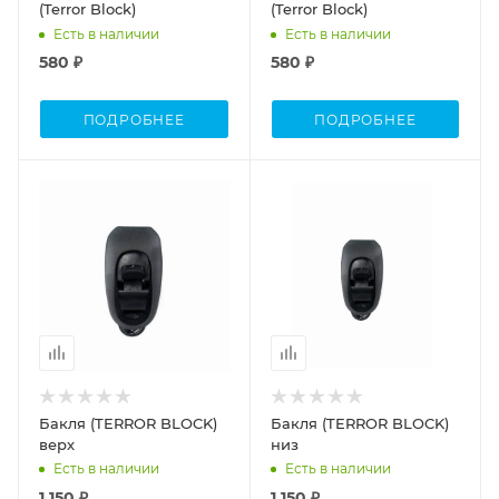
(Terror Block)
(Terror Block)
Есть в наличии
Есть в наличии
580 ₽
580 ₽
ПОДРОБНЕЕ
ПОДРОБНЕЕ
Бакля (TERROR BLOCK)
Бакля (TERROR BLOCK)
верх
низ
Есть в наличии
Есть в наличии
1 150 ₽
1 150 ₽