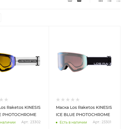
Los Raketos KINESIS
Маска Los Raketos KINESIS
E PHOTOCHROME
ICE BLUE PHOTOCHROME
Арт.: 23302
Арт.: 23301
 наличии
Есть в наличии