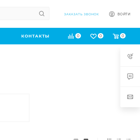
ВОЙТИ
ЗАКАЗАТЬ ЗВОНОК
КОНТАКТЫ
0
0
0