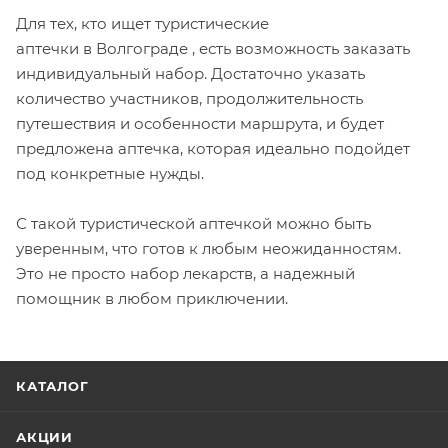
Для тех, кто ищет туристические
аптечки
в Волгограде , есть возможность заказать
индивидуальный набор. Достаточно указать
количество участников, продолжительность
путешествия и особенности маршрута, и будет
предложена аптечка, которая идеально подойдет
под конкретные нужды.
С такой туристической аптечкой можно быть
уверенным, что готов к любым неожиданностям.
Это не просто набор лекарств, а надежный
помощник в любом приключении.
КАТАЛОГ
АКЦИИ