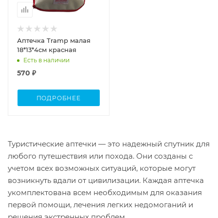
Аптечка Tramp малая
18*13*4см красная
Есть в наличии
570 ₽
ПОДРОБНЕЕ
Туристические аптечки — это надежный спутник для
любого путешествия или похода. Они созданы с
учетом всех возможных ситуаций, которые могут
возникнуть вдали от цивилизации. Каждая аптечка
укомплектована всем необходимым для оказания
первой помощи, лечения легких недомоганий и
решения экстренных проблем.