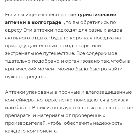
Если вы ищете качественные
туристические
аптечки в Волгограде
, то вы обратились по
адресу. Эти аптечки подходят для разных видов
активного отдыха: будь то короткая поездка на
природу, длительный поход в горы или
экстремальное путешествие. Все содержимое
тщательно подобрано и организовано так, чтобы в
критический момент можно было быстро найти
нужное средство.
Аптечки упакованы в прочные и влагозащищенные
контейнеры, которые легко помещаются в рюкзак
или багаж. В них используются только качественные
препараты и материалы от проверенных
производителей, чтобы обеспечить надежность
каждого компонента.