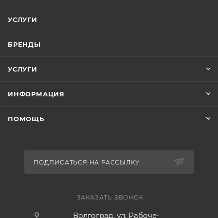
УСЛУГИ
БРЕНДЫ
УСЛУГИ
ИНФОРМАЦИЯ
ПОМОЩЬ
ПОДПИСАТЬСЯ НА РАССЫЛКУ
ЗАКАЗАТЬ ЗВОНОК
Волгоград, ул. Рабоче-