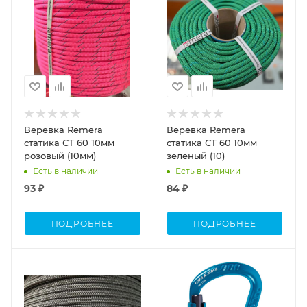
Веревка Remera
Веревка Remera
статика СТ 60 10мм
статика СТ 60 10мм
розовый (10мм)
зеленый (10)
Есть в наличии
Есть в наличии
93 ₽
84 ₽
ПОДРОБНЕЕ
ПОДРОБНЕЕ