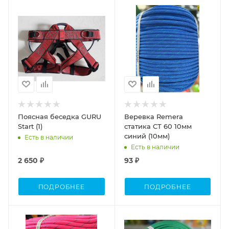
Поясная беседка GURU
Веревка Remera
Start (1)
статика СТ 60 10мм
синий (10мм)
Есть в наличии
Есть в наличии
2 650 ₽
93 ₽
ПОДРОБНЕЕ
ПОДРОБНЕЕ