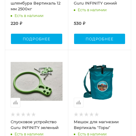
шлямбура Вертикаль 12
Guru INFINITY синий
мм 2500кг
Есть в наличии
Есть в наличии
220 ₽
530 ₽
ПОДРОБНЕЕ
ПОДРОБНЕЕ
Спусковое устройство
Мешок для магнезии
Guru INFINITY зеленый
Вертикаль "Горы"
Есть в наличии
Есть в наличии