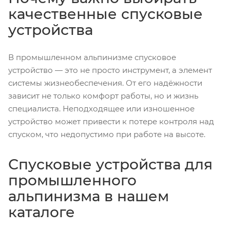
качественные спусковые
устройства
В промышленном альпинизме спусковое
устройство — это не просто инструмент, а элемент
системы жизнеобеспечения. От его надёжности
зависит не только комфорт работы, но и жизнь
специалиста. Неподходящее или изношенное
устройство может привести к потере контроля над
спуском, что недопустимо при работе на высоте.
Спусковые устройства для
промышленного
альпинизма в нашем
каталоге