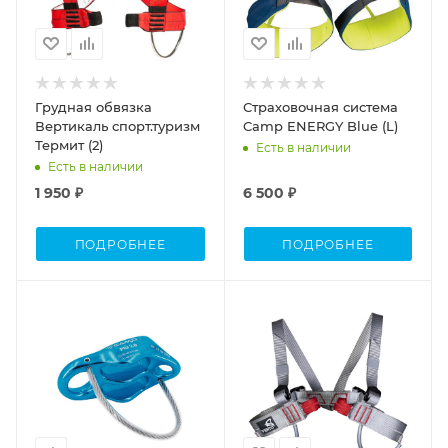
Грудная обвязка
Страховочная система
Вертикаль спорт.туризм
Camp ENERGY Blue (L)
Термит (2)
Есть в наличии
Есть в наличии
1 950 ₽
6 500 ₽
ПОДРОБНЕЕ
ПОДРОБНЕЕ