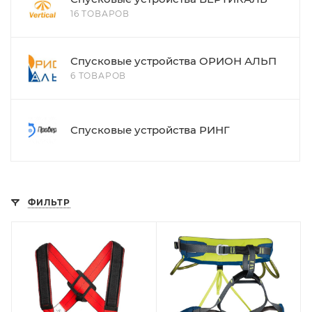
16 ТОВАРОВ
Спусковые устройства ОРИОН АЛЬП
6 ТОВАРОВ
Спусковые устройства РИНГ
ФИЛЬТР