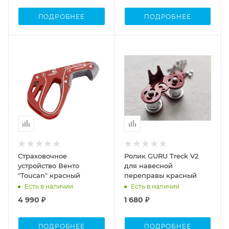
ПОДРОБНЕЕ
ПОДРОБНЕЕ
Страховочное
Ролик GURU Treck V2
устройство Венто
для навесной
"Toucan" красный
переправы красный
Есть в наличии
Есть в наличии
4 990 ₽
1 680 ₽
ПОДРОБНЕЕ
ПОДРОБНЕЕ