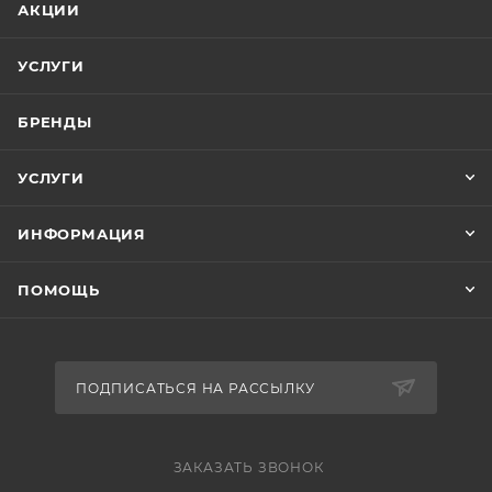
АКЦИИ
УСЛУГИ
БРЕНДЫ
УСЛУГИ
ИНФОРМАЦИЯ
ПОМОЩЬ
ПОДПИСАТЬСЯ НА РАССЫЛКУ
ЗАКАЗАТЬ ЗВОНОК