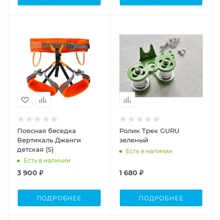
Поясная беседка
Ролик Трек GURU
Вертикаль Джанги
зеленый
детская (S)
Есть в наличии
Есть в наличии
3 900 ₽
1 680 ₽
ПОДРОБНЕЕ
ПОДРОБНЕЕ