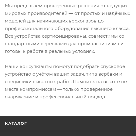
Мы предлагаем проверенные решения от ведущих
мировых производителей — от простых и надёжных
моделей для начинающих верхолазов до
профессионального оборудования высшего класса.
Все устройства сертифицированы, совместимы со
стандартными верёвками для промальпинизма и
готовы к работе в реальных условиях.
Наши консультанты помогут подобрать спусковое
устройство с учётом ваших задач, типа верёвки и
специфики высотных работ. Помните: на высоте нет
места компромиссам — только проверенное
снаряжение и профессиональный подход.
КАТАЛОГ