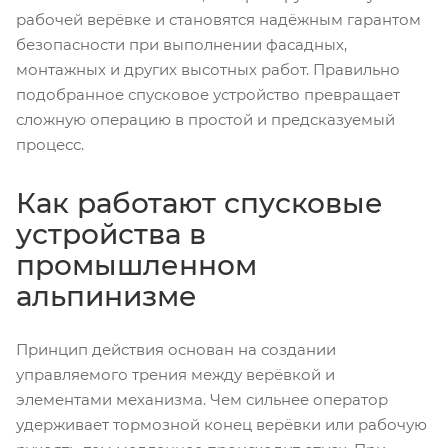
рабочей верёвке и становятся надёжным гарантом
безопасности при выполнении фасадных,
монтажных и других высотных работ. Правильно
подобранное спусковое устройство превращает
сложную операцию в простой и предсказуемый
процесс.
Как работают спусковые
устройства в
промышленном
альпинизме
Принцип действия основан на создании
управляемого трения между верёвкой и
элементами механизма. Чем сильнее оператор
удерживает тормозной конец верёвки или рабочую