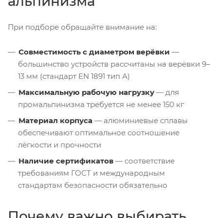
альпинизма
При подборе обращайте внимание на:
Совместимость с диаметром верёвки
—
большинство устройств рассчитаны на верёвки 9–
13 мм (стандарт EN 1891 тип А)
Максимальную рабочую нагрузку
— для
промальпинизма требуется не менее 150 кг
Материал корпуса
— алюминиевые сплавы
обеспечивают оптимальное соотношение
лёгкости и прочности
Наличие сертификатов
— соответствие
требованиям ГОСТ и международным
стандартам безопасности обязательно
Почему важно выбирать