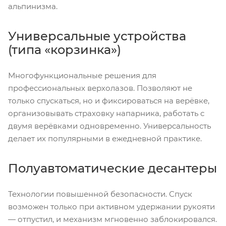
альпинизма.
Универсальные устройства
(типа «корзинка»)
Многофункциональные решения для
профессиональных верхолазов. Позволяют не
только спускаться, но и фиксироваться на верёвке,
организовывать страховку напарника, работать с
двумя верёвками одновременно. Универсальность
делает их популярными в ежедневной практике.
Полуавтоматические десантеры
Технологии повышенной безопасности. Спуск
возможен только при активном удержании рукояти
— отпустил, и механизм мгновенно заблокировался.