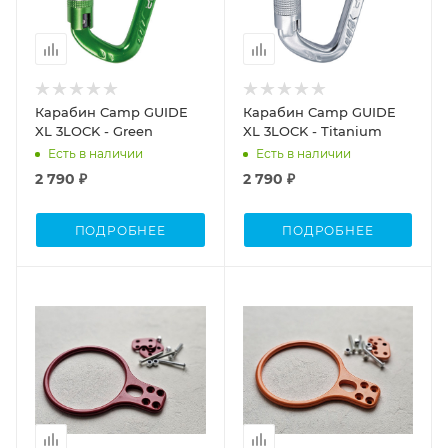
Карабин Camp GUIDE
Карабин Camp GUIDE
XL 3LOCK - Green
XL 3LOCK - Titanium
Есть в наличии
Есть в наличии
2 790 ₽
2 790 ₽
ПОДРОБНЕЕ
ПОДРОБНЕЕ