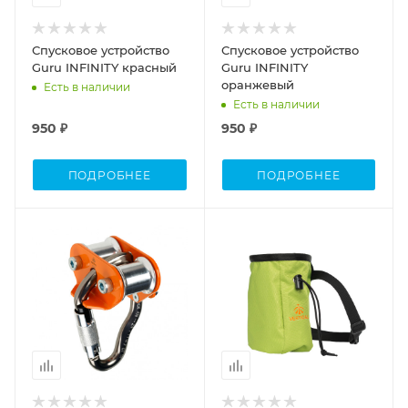
Спусковое устройство
Спусковое устройство
Guru INFINITY красный
Guru INFINITY
оранжевый
Есть в наличии
Есть в наличии
950 ₽
950 ₽
ПОДРОБНЕЕ
ПОДРОБНЕЕ