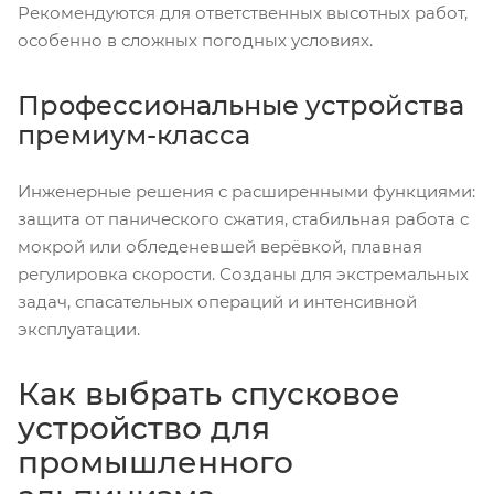
Рекомендуются для ответственных высотных работ,
особенно в сложных погодных условиях.
Профессиональные устройства
премиум-класса
Инженерные решения с расширенными функциями:
защита от панического сжатия, стабильная работа с
мокрой или обледеневшей верёвкой, плавная
регулировка скорости. Созданы для экстремальных
задач, спасательных операций и интенсивной
эксплуатации.
Как выбрать спусковое
устройство для
промышленного