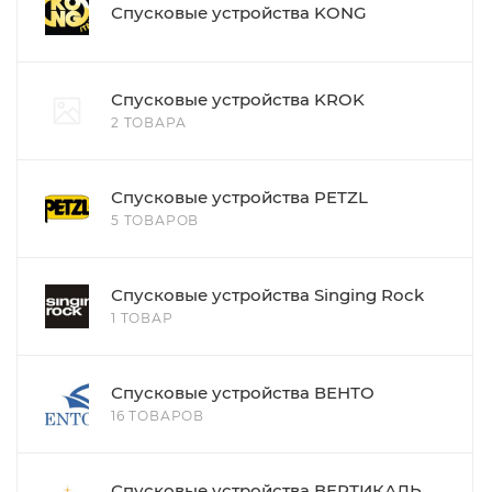
Спусковые устройства KONG
Спусковые устройства KROK
2 ТОВАРА
Спусковые устройства PETZL
5 ТОВАРОВ
Спусковые устройства Singing Rock
1 ТОВАР
Спусковые устройства ВЕНТО
16 ТОВАРОВ
Спусковые устройства ВЕРТИКАЛЬ