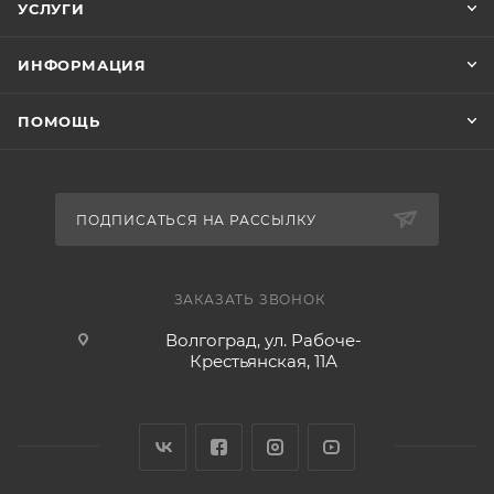
УСЛУГИ
ИНФОРМАЦИЯ
ПОМОЩЬ
ПОДПИСАТЬСЯ НА РАССЫЛКУ
ЗАКАЗАТЬ ЗВОНОК
Волгоград, ул. Рабоче-
Крестьянская, 11А