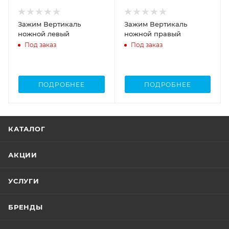
Зажим Вертикаль
Зажим Вертикаль
ножной левый
ножной правый
Под заказ
Под заказ
ПОДРОБНЕЕ
ПОДРОБНЕЕ
КАТАЛОГ
АКЦИИ
УСЛУГИ
БРЕНДЫ