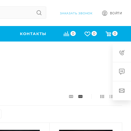
ВОЙТИ
ЗАКАЗАТЬ ЗВОНОК
КОНТАКТЫ
0
0
0